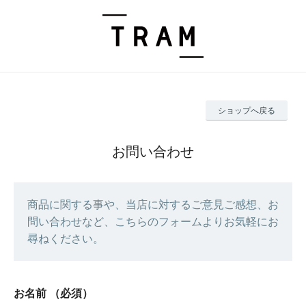
ショップへ戻る
お問い合わせ
商品に関する事や、当店に対するご意見ご感想、お
問い合わせなど、こちらのフォームよりお気軽にお
尋ねください。
お名前
（必須）