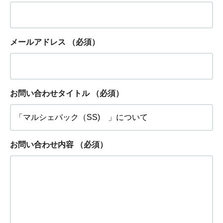
メールアドレス
（必須）
お問い合わせタイトル
（必須）
お問い合わせ内容
（必須）