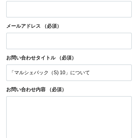
メールアドレス
（必須）
お問い合わせタイトル
（必須）
お問い合わせ内容
（必須）