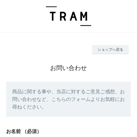
ショップへ戻る
お問い合わせ
商品に関する事や、当店に対するご意見ご感想、お
問い合わせなど、こちらのフォームよりお気軽にお
尋ねください。
お名前
（必須）