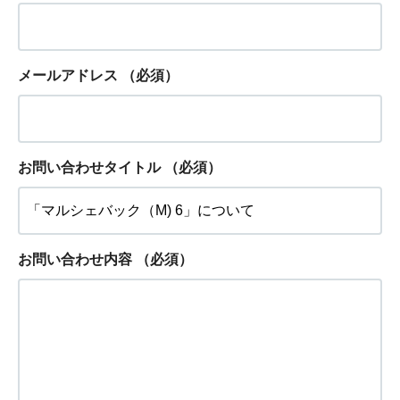
メールアドレス
（必須）
お問い合わせタイトル
（必須）
お問い合わせ内容
（必須）