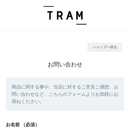
ショップへ戻る
お問い合わせ
商品に関する事や、当店に対するご意見ご感想、お
問い合わせなど、こちらのフォームよりお気軽にお
尋ねください。
お名前
（必須）