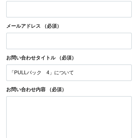
メールアドレス
（必須）
お問い合わせタイトル
（必須）
お問い合わせ内容
（必須）