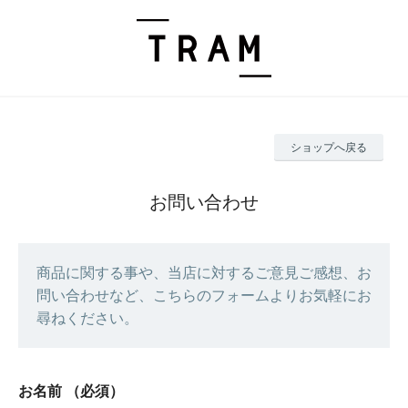
ショップへ戻る
お問い合わせ
商品に関する事や、当店に対するご意見ご感想、お
問い合わせなど、こちらのフォームよりお気軽にお
尋ねください。
お名前
（必須）