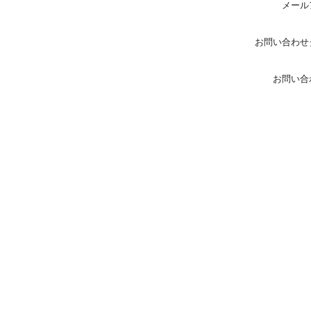
メール
お問い合わせ
お問い合