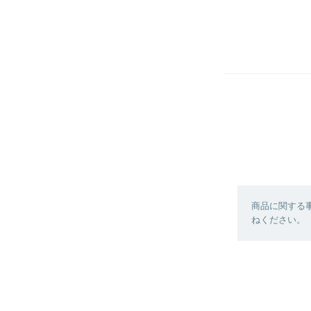
商品に関する
ねください。