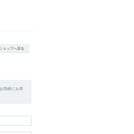
ショップへ戻る
お気軽にお尋