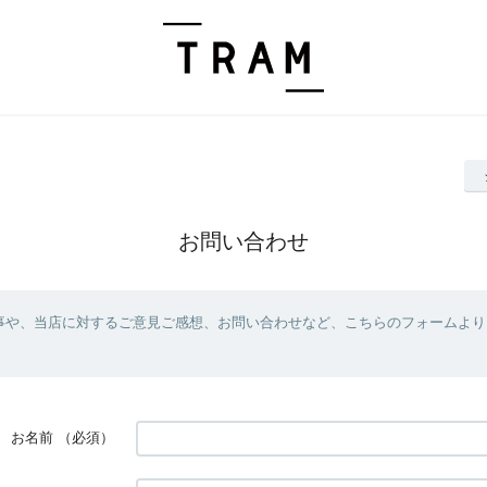
お問い合わせ
事や、当店に対するご意見ご感想、お問い合わせなど、こちらのフォームより
お名前
（必須）