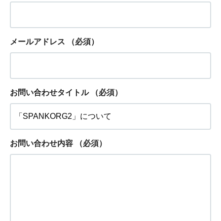
メールアドレス
（必須）
お問い合わせタイトル
（必須）
お問い合わせ内容
（必須）