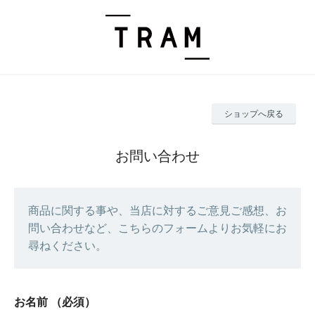
ショップへ戻る
お問い合わせ
商品に関する事や、当店に対するご意見ご感想、お
問い合わせなど、こちらのフォームよりお気軽にお
尋ねください。
お名前
（必須）