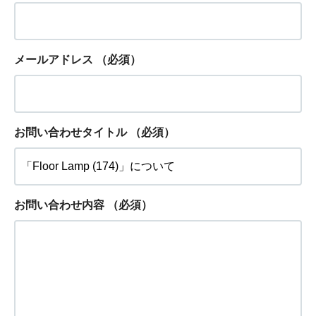
メールアドレス
（必須）
お問い合わせタイトル
（必須）
お問い合わせ内容
（必須）