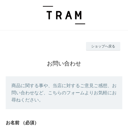
ショップへ戻る
お問い合わせ
商品に関する事や、当店に対するご意見ご感想、お
問い合わせなど、こちらのフォームよりお気軽にお
尋ねください。
お名前
（必須）