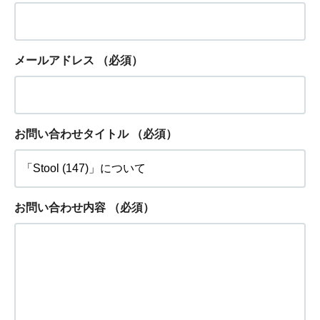
メールアドレス
（必須）
お問い合わせタイトル
（必須）
お問い合わせ内容
（必須）