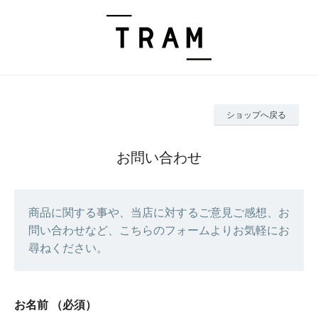
ショップへ戻る
お問い合わせ
商品に関する事や、当店に対するご意見ご感想、お
問い合わせなど、こちらのフォームよりお気軽にお
尋ねください。
お名前
（必須）