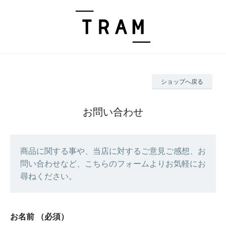
ショップへ戻る
お問い合わせ
商品に関する事や、当店に対するご意見ご感想、お
問い合わせなど、こちらのフォームよりお気軽にお
尋ねください。
お名前
（必須）