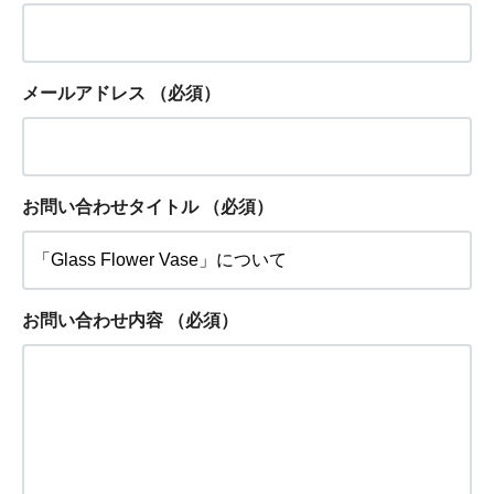
メールアドレス
（必須）
お問い合わせタイトル
（必須）
お問い合わせ内容
（必須）