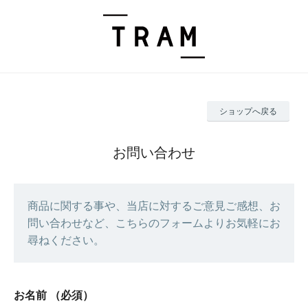
ショップへ戻る
お問い合わせ
商品に関する事や、当店に対するご意見ご感想、お
問い合わせなど、こちらのフォームよりお気軽にお
尋ねください。
お名前
（必須）