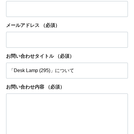
メールアドレス
（必須）
お問い合わせタイトル
（必須）
お問い合わせ内容
（必須）