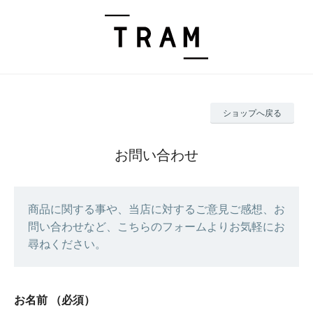
ショップへ戻る
お問い合わせ
商品に関する事や、当店に対するご意見ご感想、お
問い合わせなど、こちらのフォームよりお気軽にお
尋ねください。
お名前
（必須）