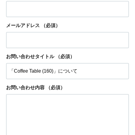
メールアドレス
（必須）
お問い合わせタイトル
（必須）
お問い合わせ内容
（必須）