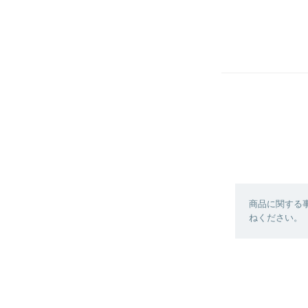
商品に関する
ねください。