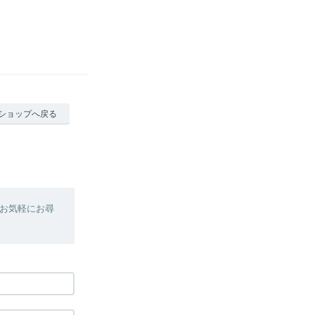
ショップへ戻る
お気軽にお尋