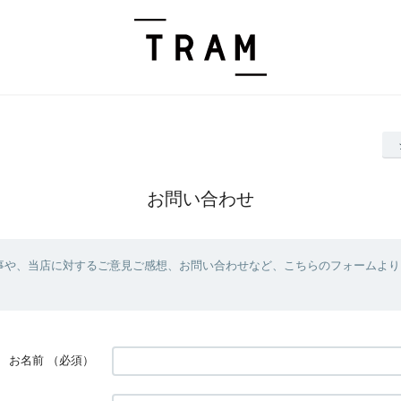
お問い合わせ
事や、当店に対するご意見ご感想、お問い合わせなど、こちらのフォームより
お名前
（必須）