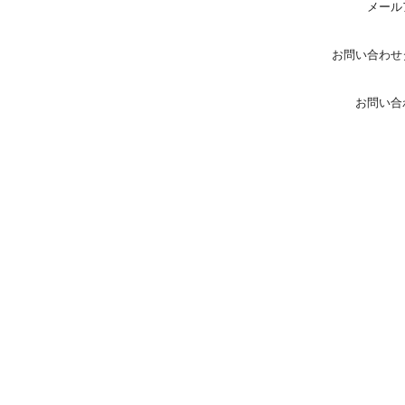
メール
お問い合わせ
お問い合