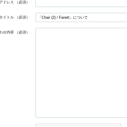
アドレス
（必須）
タイトル
（必須）
わせ内容
（必須）