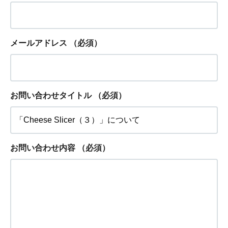
メールアドレス
（必須）
お問い合わせタイトル
（必須）
お問い合わせ内容
（必須）