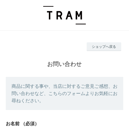
ショップへ戻る
お問い合わせ
商品に関する事や、当店に対するご意見ご感想、お
問い合わせなど、こちらのフォームよりお気軽にお
尋ねください。
お名前
（必須）