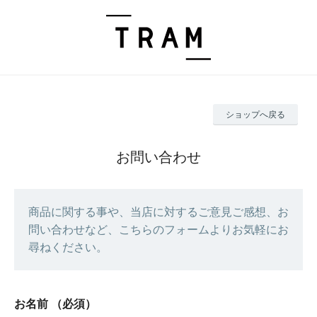
ショップへ戻る
お問い合わせ
商品に関する事や、当店に対するご意見ご感想、お
問い合わせなど、こちらのフォームよりお気軽にお
尋ねください。
お名前
（必須）