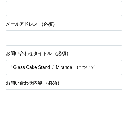
メールアドレス
（必須）
お問い合わせタイトル
（必須）
お問い合わせ内容
（必須）