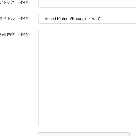
アドレス
（必須）
タイトル
（必須）
わせ内容
（必須）