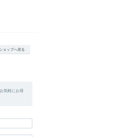
ショップへ戻る
お気軽にお尋