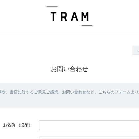
お問い合わせ
事や、当店に対するご意見ご感想、お問い合わせなど、こちらのフォームより
お名前
（必須）