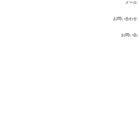
メール
お問い合わせ
お問い合