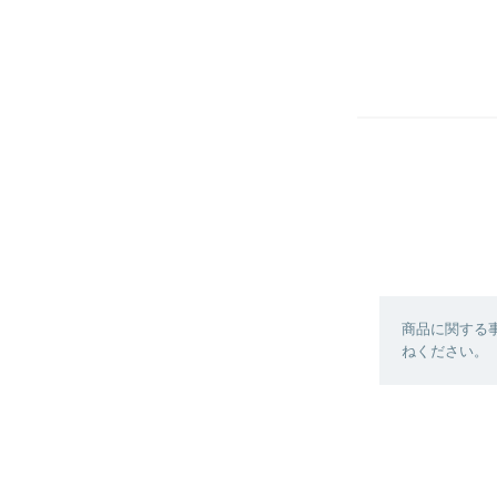
商品に関する
ねください。